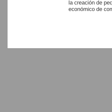
la creación de pe
económico de com